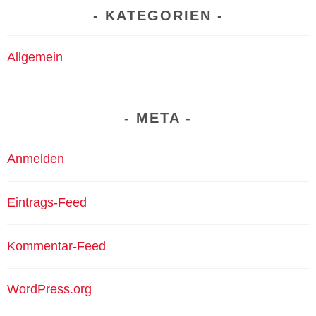
KATEGORIEN
Allgemein
META
Anmelden
Eintrags-Feed
Kommentar-Feed
WordPress.org