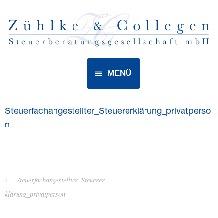
MENÜ
Steuerfachangestellter_Steuererklärung_privatperso
n
Steuerfachangestellter_Steuerer
klärung_privatperson