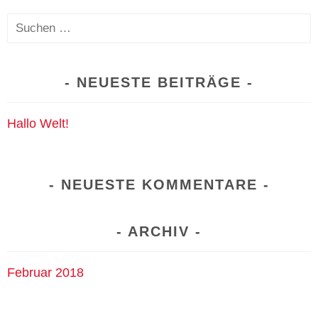
Suchen
nach:
NEUESTE BEITRÄGE
Hallo Welt!
NEUESTE KOMMENTARE
ARCHIV
Februar 2018