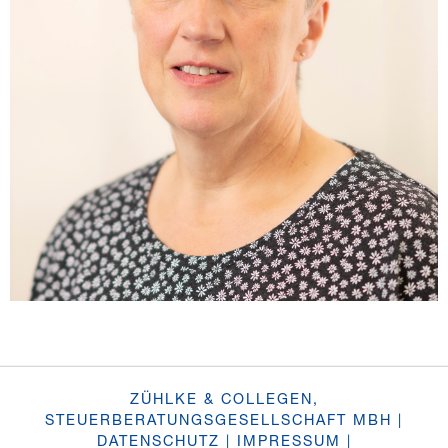
ZÜHLKE & COLLEGEN,
STEUERBERATUNGSGESELLSCHAFT MBH |
DATENSCHUTZ
|
IMPRESSUM
|